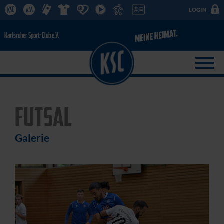
LOGIN
FUTSAL
Galerie