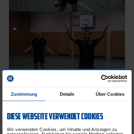
Zustimmung
Details
Über Cookies
DIESE WEBSEITE VERWENDET COOKIES
Wir verwenden Cookies, um Inhalte und Anzeigen zu
personalisieren, Funktionen für soziale Medien anbieten