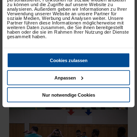
zu können und die Zugriffe auf unsere Website zu
analysieren. Außerdem geben wir Informationen zu Ihrer
Verwendung unserer Website an unsere Partner für
soziale Medien, Werbung und Analysen weiter. Unsere
Partner führen diese Informationen möglicherweise mit
weiteren Daten zusammen, die Sie ihnen bereitgestellt
haben oder die sie im Rahmen Ihrer Nutzung der Dienste
gesammelt haben.
Cookies zulassen
Anpassen
Nur notwendige Cookies