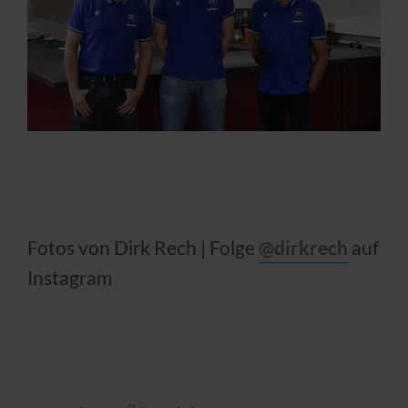
Fotos von Dirk Rech | Folge
@dirkrech
auf
Instagram