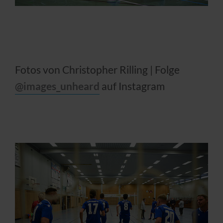
Fotos von Christopher Rilling | Folge
@images_unheard
auf Instagram