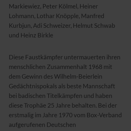
Markiewiez, Peter Kölmel, Heiner
Lohmann, Lothar Knöpple, Manfred
Kurbjun, Adi Schweizer, Helmut Schwab
und Heinz Birkle
Diese Faustkämpfer untermauerten ihren
menschlichen Zusammenhalt 1968 mit
dem Gewinn des Wilhelm-Beierlein
Gedächtnispokals als beste Mannschaft
bei badischen Titelkämpfen und haben
diese Trophäe 25 Jahre behalten. Bei der
erstmalig im Jahre 1970 vom Box-Verband
aufgerufenen Deutschen