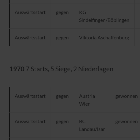
Auswärtsstart
gegen
KG
Sindelfingen/Böblingen
Auswärtsstart
gegen
Viktoria Aschaffenburg
1970
7 Starts, 5 Siege, 2 Niederlagen
Auswärtsstart
gegen
Austria
gewonnen
Wien
Auswärtsstart
gegen
BC
gewonnen
Landau/Isar