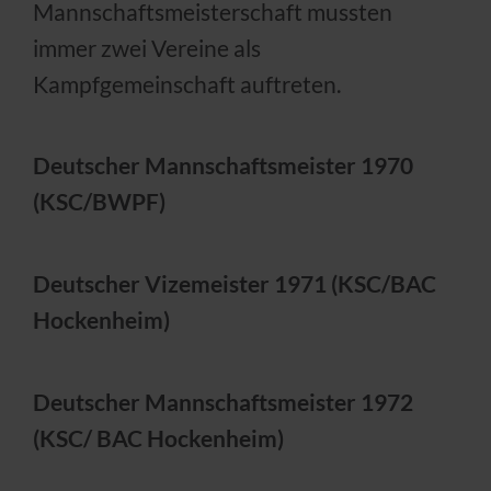
Mannschaftsmeisterschaft mussten
immer zwei Vereine als
Kampfgemeinschaft auftreten.
Deutscher Mannschaftsmeister 1970
(KSC/BWPF)
Deutscher Vizemeister 1971 (KSC/BAC
Hockenheim)
Deutscher Mannschaftsmeister 1972
(KSC/ BAC Hockenheim)