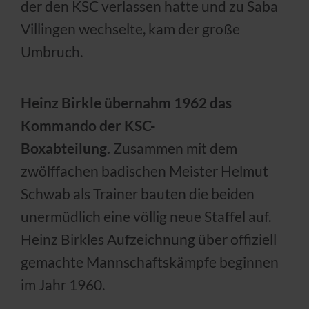
der den KSC verlassen hatte und zu Saba
Villingen wechselte, kam der große
Umbruch.
Heinz Birkle übernahm 1962 das
Kommando der KSC-
Boxabteilung.
Zusammen mit dem
zwölffachen badischen Meister Helmut
Schwab als Trainer bauten die beiden
unermüdlich eine völlig neue Staffel auf.
Heinz Birkles Aufzeichnung über offiziell
gemachte Mannschaftskämpfe beginnen
im Jahr 1960.