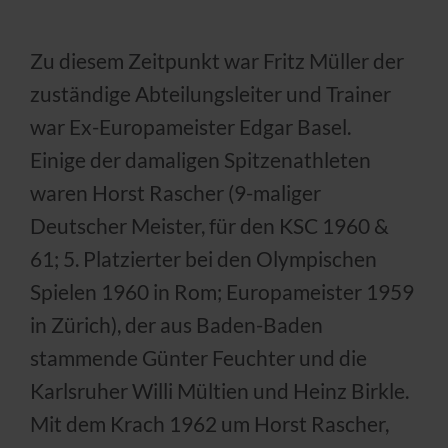
Zu diesem Zeitpunkt war Fritz Müller der
zuständige Abteilungsleiter und Trainer
war Ex-Europameister Edgar Basel.
Einige der damaligen Spitzenathleten
waren Horst Rascher (9-maliger
Deutscher Meister, für den KSC 1960 &
61; 5. Platzierter bei den Olympischen
Spielen 1960 in Rom; Europameister 1959
in Zürich), der aus Baden-Baden
stammende Günter Feuchter und die
Karlsruher Willi Mültien und Heinz Birkle.
Mit dem Krach 1962 um Horst Rascher,