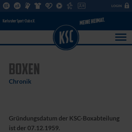
LOGIN
BOXEN
Chronik
Gründungsdatum der KSC-Boxabteilung
ist der 07.12.1959.