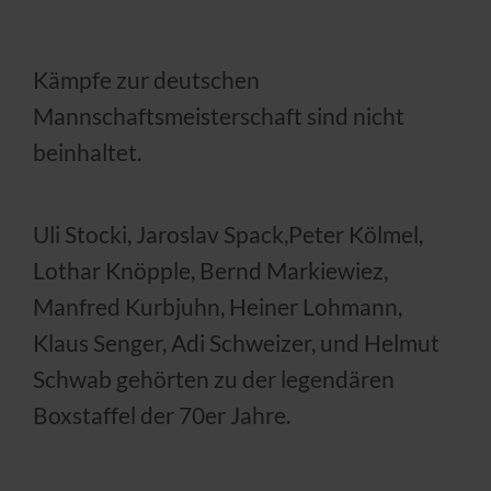
Kämpfe zur deutschen
Mannschaftsmeisterschaft sind nicht
beinhaltet.
Uli Stocki, Jaroslav Spack,Peter Kölmel,
Lothar Knöpple, Bernd Markiewiez,
Manfred Kurbjuhn, Heiner Lohmann,
Klaus Senger, Adi Schweizer, und Helmut
Schwab gehörten zu der legendären
Boxstaffel der 70er Jahre.