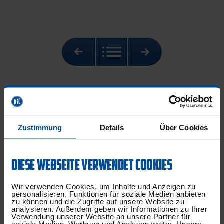
NEUESTE BEITRÄGE
Zustimmung
Details
Über Cookies
DIESE WEBSEITE VERWENDET COOKIES
Wir verwenden Cookies, um Inhalte und Anzeigen zu
personalisieren, Funktionen für soziale Medien anbieten
zu können und die Zugriffe auf unsere Website zu
analysieren. Außerdem geben wir Informationen zu Ihrer
Verwendung unserer Website an unsere Partner für